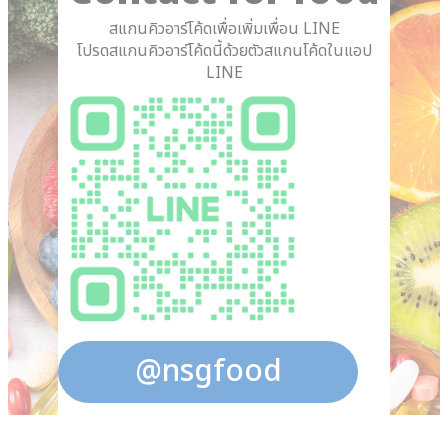
สแกนคิวอาร์โค้ดเพื่อเพิ่มเพื่อน LINE
โปรดสแกนคิวอาร์โค้ดนี้ด้วยตัวสแกนโค้ดในแอป
LINE
@nsgfood