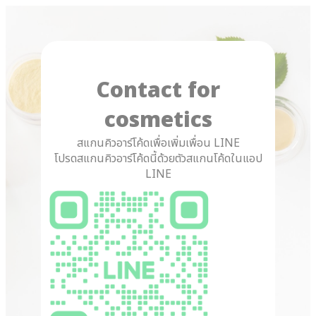
Contact for
cosmetics
สแกนคิวอาร์โค้ดเพื่อเพิ่มเพื่อน LINE
โปรดสแกนคิวอาร์โค้ดนี้ด้วยตัวสแกนโค้ดในแอป
LINE