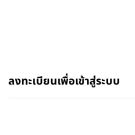
ลงทะเบียนเพื่อเข้าสู่ระบบ