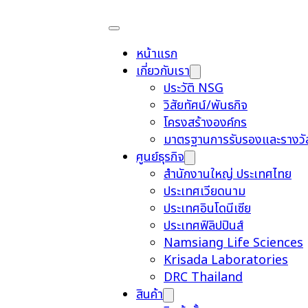
หน้าแรก
เกี่ยวกับเรา
ประวัติ NSG
วิสัยทัศน์/พันธกิจ
โครงสร้างองค์กร
มาตรฐานการรับรองและรางวั
ศูนย์ธุรกิจ
สำนักงานใหญ่ ประเทศไทย
ประเทศเวียดนาม
ประเทศอินโดนีเซีย
ประเทศฟิลิปปินส์
Namsiang Life Sciences
Krisada Laboratories
DRC Thailand
สินค้า