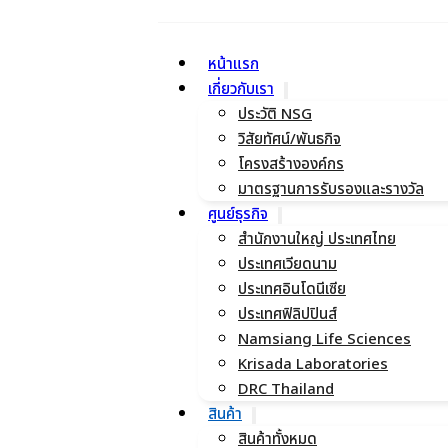
หน้าแรก
เกี่ยวกับเรา
ประวัติ NSG
วิสัยทัศน์/พันธกิจ
โครงสร้างองค์กร
มาตรฐานการรับรองและรางวัล
ศูนย์ธุรกิจ
สำนักงานใหญ่ ประเทศไทย
ประเทศเวียดนาม
ประเทศอินโดนีเซีย
ประเทศฟิลิปปินส์
Namsiang Life Sciences
Krisada Laboratories
DRC Thailand
สินค้า
สินค้าทั้งหมด