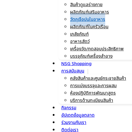
สินค้าดูแลร่างกาย
ผลิตภัณฑ์เสริมอาหาร
วัตถุเจือปนในอาหาร
ผลิตภัณฑ์ในครัวเรือน
เภสัชภัณฑ์
อาหารสัตว์
เครื่องวัด/ทดสอบประสิทธิภาพ
บรรจุภัณฑ์เครื่องสำอาง
NSG Shopping
การสนับสนุน
คลังสินค้าและศูนย์กระจายสินค้า
การแบ่งบรรจุและการผสม
ห้องปฏิบัติการพัฒนาสูตร
บริการด้านทะเบียนสินค้า
กิจกรรม
อัปเดตข้อมูลตลาด
ร่วมงานกับเรา
ติดต่อเรา