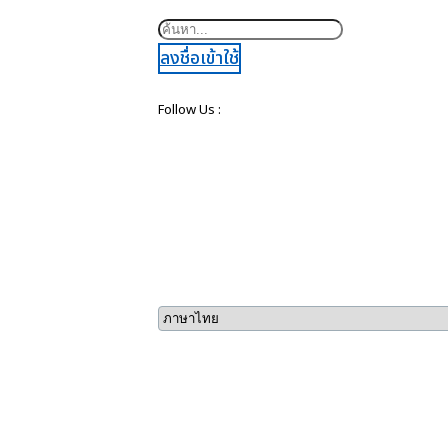
ค้นหา
ลงชื่อเข้าใช้
Follow Us :