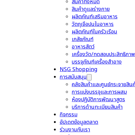
สินค้าทั้งหมด
สินค้าดูแลร่างกาย
ผลิตภัณฑ์เสริมอาหาร
วัตถุเจือปนในอาหาร
ผลิตภัณฑ์ในครัวเรือน
เภสัชภัณฑ์
อาหารสัตว์
เครื่องวัด/ทดสอบประสิทธิภาพ
บรรจุภัณฑ์เครื่องสำอาง
NSG Shopping
การสนับสนุน
คลังสินค้าและศูนย์กระจายสินค
การแบ่งบรรจุและการผสม
ห้องปฏิบัติการพัฒนาสูตร
บริการด้านทะเบียนสินค้า
กิจกรรม
อัปเดตข้อมูลตลาด
ร่วมงานกับเรา