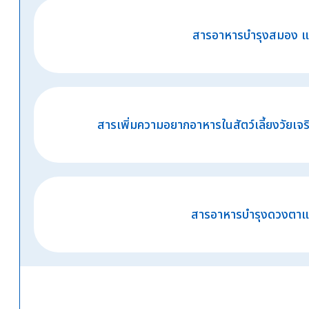
สารอาหารบำรุงสมอง แ
สารเพิ่มความอยากอาหารในสัตว์เลี้ยงวัยเจริ
สารอาหารบำรุงดวงตาแ