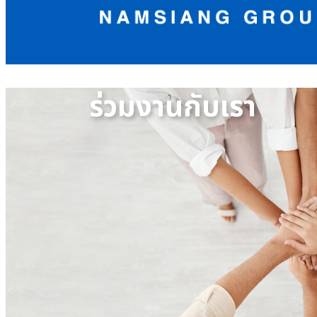
ร่วมงานกับเรา