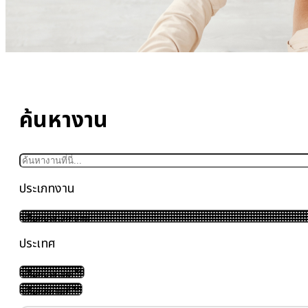
ค้นหางาน
ประเภทงาน
ประเทศ