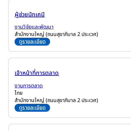
ผู้ช่วยนักเคมี
งานวิจัยและพัฒนา
สำนักงานใหญ่ (ถนนสุขาภิบาล 2 ประเวศ)
ดูรายละเอียด
เจ้าหน้าที่การตลาด
งานการตลาด
ไทย
สำนักงานใหญ่ (ถนนสุขาภิบาล 2 ประเวศ)
ดูรายละเอียด