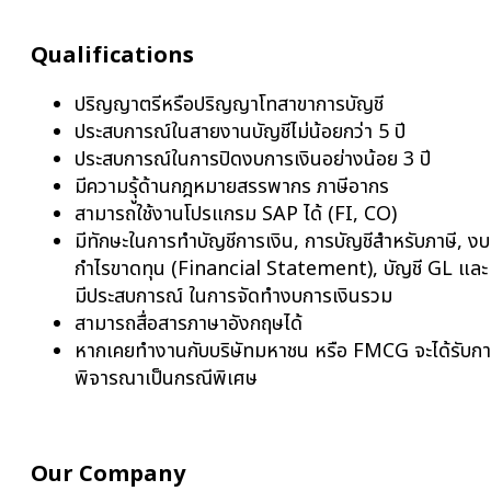
Qualifications
ปริญญาตรีหรือปริญญาโทสาขาการบัญชี
ประสบการณ์ในสายงานบัญชีไม่น้อยกว่า 5 ปี
ประสบการณ์ในการปิดงบการเงินอย่างน้อย 3 ปี
มีความรุู้ด้านกฎหมายสรรพากร ภาษีอากร
สามารถใช้งานโปรแกรม SAP ได้ (FI, CO)
มีทักษะในการทำบัญชีการเงิน, การบัญชีสำหรับภาษี, งบ
กำไรขาดทุน (Financial Statement), บัญชี GL และ
มีประสบการณ์ ในการจัดทำงบการเงินรวม
สามารถสื่อสารภาษาอังกฤษได้
หากเคยทำงานกับบริษัทมหาชน หรือ FMCG จะได้รับก
พิจารณาเป็นกรณีพิเศษ
Our Company