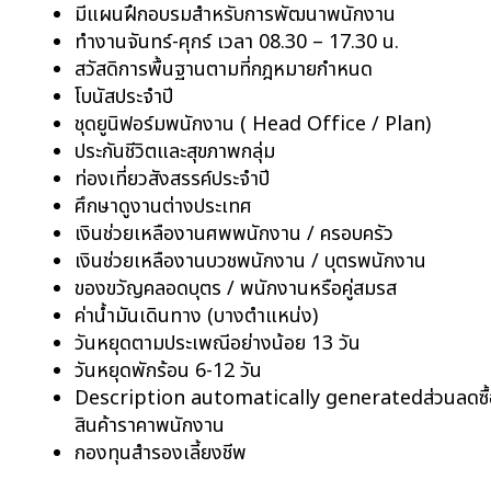
มีแผนฝึกอบรมสำหรับการพัฒนาพนักงาน
ทำงานจันทร์-ศุกร์ เวลา 08.30 – 17.30 น.
สวัสดิการพื้นฐานตามที่กฎหมายกำหนด
โบนัสประจำปี
ชุดยูนิฟอร์มพนักงาน ( Head Office / Plan)
ประกันชีวิตและสุขภาพกลุ่ม
ท่องเที่ยวสังสรรค์ประจำปี
ศึกษาดูงานต่างประเทศ
เงินช่วยเหลืองานศพพนักงาน / ครอบครัว
เงินช่วยเหลืองานบวชพนักงาน / บุตรพนักงาน
ของขวัญคลอดบุตร / พนักงานหรือคู่สมรส
ค่าน้ำมันเดินทาง (บางตำแหน่ง)
วันหยุดตามประเพณีอย่างน้อย 13 วัน
วันหยุดพักร้อน 6-12 วัน
Description automatically generatedส่วนลดซื้
สินค้าราคาพนักงาน
กองทุนสำรองเลี้ยงชีพ