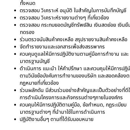
ทั้งหมด
ตรวจสอบ วิเคราะห์ อนุมัติ ใบสำคัญในการบันทึกบัญชี
ตรวจสอบ วิเคราะห์รายงานต่างๆ ที่เกี่ยวข้อง
ตรวจสอบ กระทบยอดบัญชีทรัพย์สิน เงินสดย่อย เงินยื
ทดรอง
ร่วมตรวจนับสินค้าคงเหลือ สรุปรายงานสินค้าคงเหลือ
จัดทำรายงานและเอกสารเพื่อส่งสรรพากร
ควบคุมดูแลให้มีการปฏิบัติงานตามคู่มือการทำงาน และ
มาตรฐานบัญชี
ดำเนินการ แนะนำ ให้คำปรึกษา และควบคุมให้มีการปฏิบั
ตามวินัยข้อบังคับการทำงานของบริษัท และสอดคล้อง
กฎหมายที่เกี่ยวข้อง
ร่วมผลักดัน มีส่วนร่วมอย่างสำคัญและเป็นตัวอย่างที่ดี
การดำเนินโครงการและกิจกรรมต่างๆภายในองค์กร
ควบคุมให้มีการปฏิบัติตามคู่มือ, ข้อกำหนด, กฎระเบียบ
มาตรฐานต่างๆ ที่นำมาใช้ในการดำเนินการ
ปฏิบัติงานอื่นๆ ตามที่ได้รับมอบหมาย