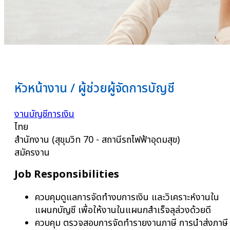
หัวหน้างาน / ผู้ช่วยผู้จัดการบัญชี
งานบัญชีการเงิน
ไทย
สำนักงาน (สุขุมวิท 70 - สถานีรถไฟฟ้าอุดมสุข)
สมัครงาน
Job Responsibilities
ควบคุมดูแลการจัดทำงบการเงิน และวิเคราะห์งานใน
แผนกบัญชี เพื่อให้งานในแผนกสำเร็จลุล่วงด้วยดี
ควบคุม ตรวจสอบการจัดทำรายงานภาษี การนำส่งภาษี