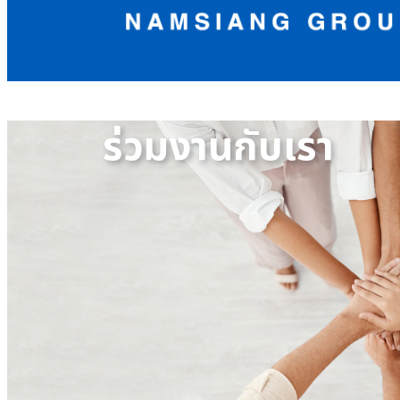
ร่วมงานกับเรา