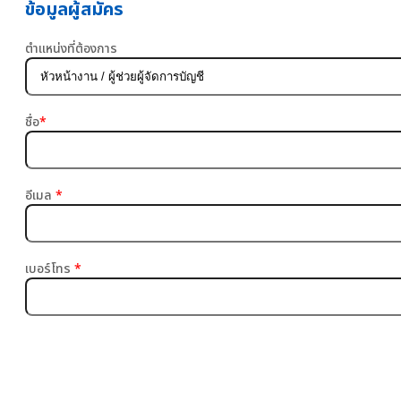
ข้อมูลผู้สมัคร
ตำแหน่งที่ต้องการ
ชื่อ
อีเมล
เบอร์โทร