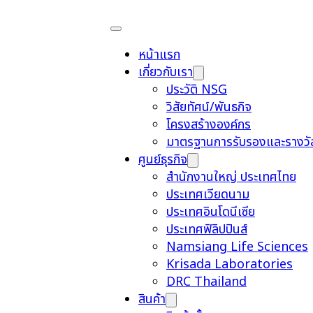
หน้าแรก
เกี่ยวกับเรา
ประวัติ NSG
วิสัยทัศน์/พันธกิจ
โครงสร้างองค์กร
มาตรฐานการรับรองและรางวั
ศูนย์ธุรกิจ
สำนักงานใหญ่ ประเทศไทย
ประเทศเวียดนาม
ประเทศอินโดนีเซีย
ประเทศฟิลิปปินส์
Namsiang Life Sciences
Krisada Laboratories
DRC Thailand
สินค้า