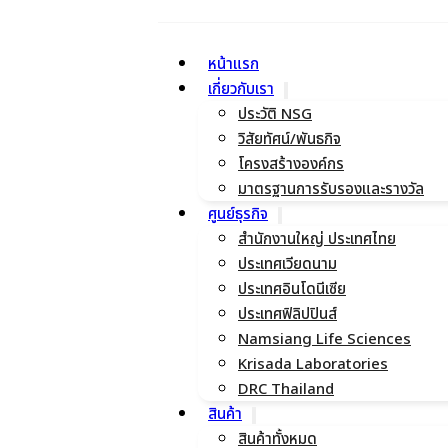
หน้าแรก
เกี่ยวกับเรา
ประวัติ NSG
วิสัยทัศน์/พันธกิจ
โครงสร้างองค์กร
มาตรฐานการรับรองและรางวัล
ศูนย์ธุรกิจ
สำนักงานใหญ่ ประเทศไทย
ประเทศเวียดนาม
ประเทศอินโดนีเซีย
ประเทศฟิลิปปินส์
Namsiang Life Sciences
Krisada Laboratories
DRC Thailand
สินค้า
สินค้าทั้งหมด