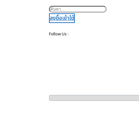
ค้นหา
ลงชื่อเข้าใช้
Follow Us :