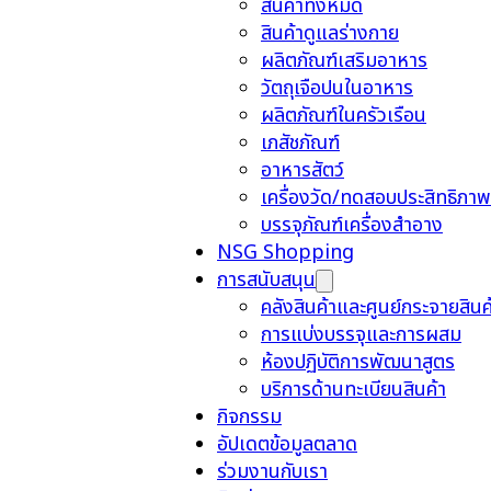
สินค้าทั้งหมด
สินค้าดูแลร่างกาย
ผลิตภัณฑ์เสริมอาหาร
วัตถุเจือปนในอาหาร
ผลิตภัณฑ์ในครัวเรือน
เภสัชภัณฑ์
อาหารสัตว์
เครื่องวัด/ทดสอบประสิทธิภาพ
บรรจุภัณฑ์เครื่องสำอาง
NSG Shopping
การสนับสนุน
คลังสินค้าและศูนย์กระจายสินค
การแบ่งบรรจุและการผสม
ห้องปฏิบัติการพัฒนาสูตร
บริการด้านทะเบียนสินค้า
กิจกรรม
อัปเดตข้อมูลตลาด
ร่วมงานกับเรา