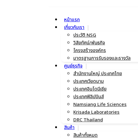
หน้าแรก
เกี่ยวกับเรา
ประวัติ NSG
วิสัยทัศน์/พันธกิจ
โครงสร้างองค์กร
มาตรฐานการรับรองและรางวัล
ศูนย์ธุรกิจ
สำนักงานใหญ่ ประเทศไทย
ประเทศเวียดนาม
ประเทศอินโดนีเซีย
ประเทศฟิลิปปินส์
Namsiang Life Sciences
Krisada Laboratories
DRC Thailand
สินค้า
สินค้าทั้งหมด