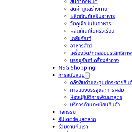
สินค้าทั้งหมด
สินค้าดูแลร่างกาย
ผลิตภัณฑ์เสริมอาหาร
วัตถุเจือปนในอาหาร
ผลิตภัณฑ์ในครัวเรือน
เภสัชภัณฑ์
อาหารสัตว์
เครื่องวัด/ทดสอบประสิทธิภาพ
บรรจุภัณฑ์เครื่องสำอาง
NSG Shopping
การสนับสนุน
คลังสินค้าและศูนย์กระจายสินค
การแบ่งบรรจุและการผสม
ห้องปฏิบัติการพัฒนาสูตร
บริการด้านทะเบียนสินค้า
กิจกรรม
อัปเดตข้อมูลตลาด
ร่วมงานกับเรา