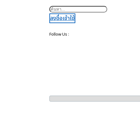
ค้นหา
ลงชื่อเข้าใช้
Follow Us :