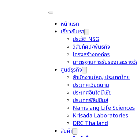
หน้าแรก
เกี่ยวกับเรา
ประวัติ NSG
วิสัยทัศน์/พันธกิจ
โครงสร้างองค์กร
มาตรฐานการรับรองและรางวั
ศูนย์ธุรกิจ
สำนักงานใหญ่ ประเทศไทย
ประเทศเวียดนาม
ประเทศอินโดนีเซีย
ประเทศฟิลิปปินส์
Namsiang Life Sciences
Krisada Laboratories
DRC Thailand
สินค้า