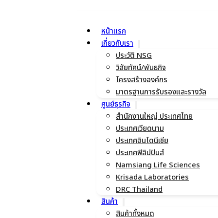
หน้าแรก
เกี่ยวกับเรา
ประวัติ NSG
วิสัยทัศน์/พันธกิจ
โครงสร้างองค์กร
มาตรฐานการรับรองและรางวัล
ศูนย์ธุรกิจ
สำนักงานใหญ่ ประเทศไทย
ประเทศเวียดนาม
ประเทศอินโดนีเซีย
ประเทศฟิลิปปินส์
Namsiang Life Sciences
Krisada Laboratories
DRC Thailand
สินค้า
สินค้าทั้งหมด