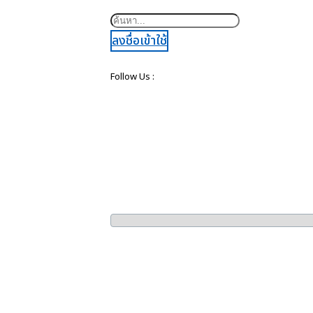
ค้นหา
ลงชื่อเข้าใช้
Follow Us :