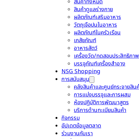
สินค้าทั้งหมด
สินค้าดูแลร่างกาย
ผลิตภัณฑ์เสริมอาหาร
วัตถุเจือปนในอาหาร
ผลิตภัณฑ์ในครัวเรือน
เภสัชภัณฑ์
อาหารสัตว์
เครื่องวัด/ทดสอบประสิทธิภาพ
บรรจุภัณฑ์เครื่องสำอาง
NSG Shopping
การสนับสนุน
คลังสินค้าและศูนย์กระจายสินค
การแบ่งบรรจุและการผสม
ห้องปฏิบัติการพัฒนาสูตร
บริการด้านทะเบียนสินค้า
กิจกรรม
อัปเดตข้อมูลตลาด
ร่วมงานกับเรา