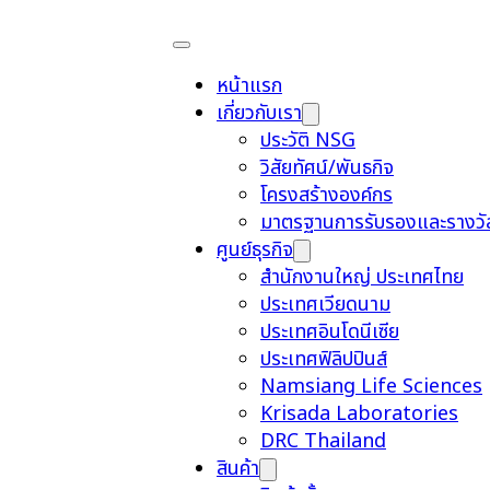
หน้าแรก
เกี่ยวกับเรา
ประวัติ NSG
วิสัยทัศน์/พันธกิจ
โครงสร้างองค์กร
มาตรฐานการรับรองและรางวั
ศูนย์ธุรกิจ
สำนักงานใหญ่ ประเทศไทย
ประเทศเวียดนาม
ประเทศอินโดนีเซีย
ประเทศฟิลิปปินส์
Namsiang Life Sciences
Krisada Laboratories
DRC Thailand
สินค้า