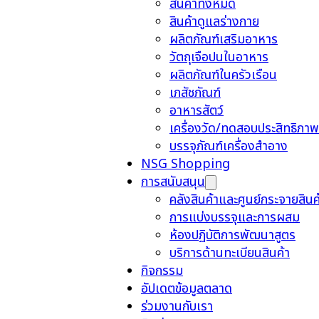
สินค้าทั้งหมด
สินค้าดูแลร่างกาย
ผลิตภัณฑ์เสริมอาหาร
วัตถุเจือปนในอาหาร
ผลิตภัณฑ์ในครัวเรือน
เภสัชภัณฑ์
อาหารสัตว์
เครื่องวัด/ทดสอบประสิทธิภาพ
บรรจุภัณฑ์เครื่องสำอาง
NSG Shopping
การสนับสนุน
คลังสินค้าและศูนย์กระจายสินค
การแบ่งบรรจุและการผสม
ห้องปฏิบัติการพัฒนาสูตร
บริการด้านทะเบียนสินค้า
กิจกรรม
อัปเดตข้อมูลตลาด
ร่วมงานกับเรา