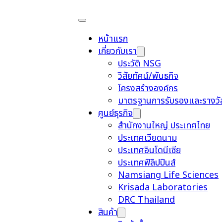
หน้าแรก
เกี่ยวกับเรา
ประวัติ NSG
วิสัยทัศน์/พันธกิจ
โครงสร้างองค์กร
มาตรฐานการรับรองและรางวั
ศูนย์ธุรกิจ
สำนักงานใหญ่ ประเทศไทย
ประเทศเวียดนาม
ประเทศอินโดนีเซีย
ประเทศฟิลิปปินส์
Namsiang Life Sciences
Krisada Laboratories
DRC Thailand
สินค้า