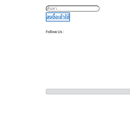
ค้นหา
ลงชื่อเข้าใช้
Follow Us :