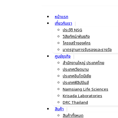
หน้าแรก
เกี่ยวกับเรา
ประวัติ NSG
วิสัยทัศน์/พันธกิจ
โครงสร้างองค์กร
มาตรฐานการรับรองและรางวัล
ศูนย์ธุรกิจ
สำนักงานใหญ่ ประเทศไทย
ประเทศเวียดนาม
ประเทศอินโดนีเซีย
ประเทศฟิลิปปินส์
Namsiang Life Sciences
Krisada Laboratories
DRC Thailand
สินค้า
สินค้าทั้งหมด