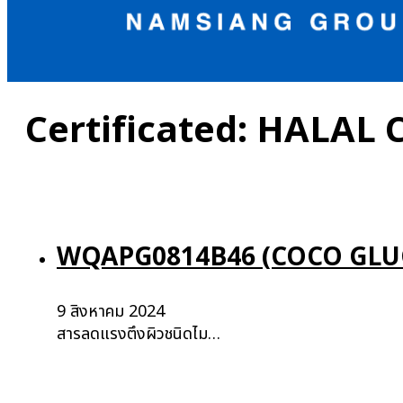
Certificated:
HALAL 
WQAPG0814B46 (COCO GLU
9 สิงหาคม 2024
สารลดแรงตึงผิวชนิดไม…