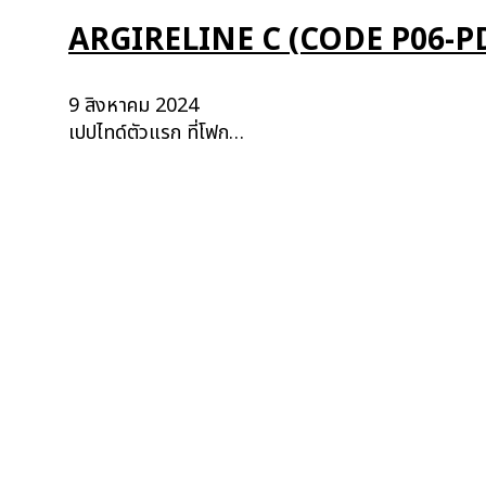
ARGIRELINE C (CODE P06-P
9 สิงหาคม 2024
เปปไทด์ตัวแรก ที่โฟก…