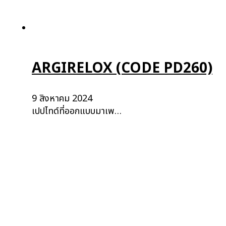
ARGIRELOX (CODE PD260)
9 สิงหาคม 2024
เปปไทด์ที่ออกแบบมาเพ…