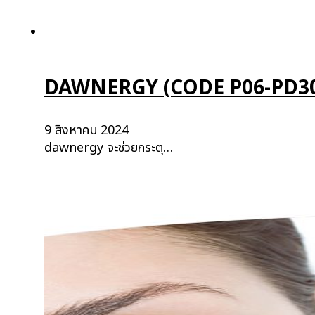
DAWNERGY (CODE P06-PD3
9 สิงหาคม 2024
dawnergy จะช่วยกระตุ…