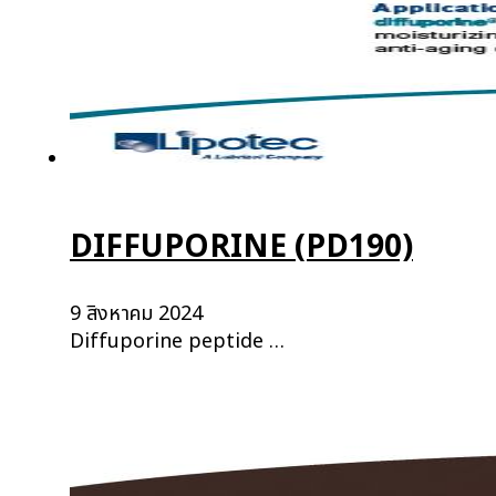
DIFFUPORINE (PD190)
9 สิงหาคม 2024
Diffuporine peptide …