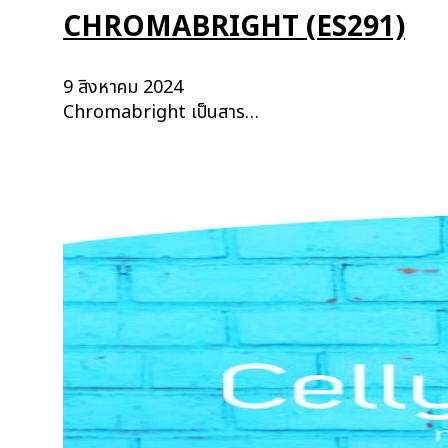
CHROMABRIGHT (ES291)
9 สิงหาคม 2024
Chromabright เป็นสาร…