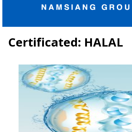
Certificated:
HALAL