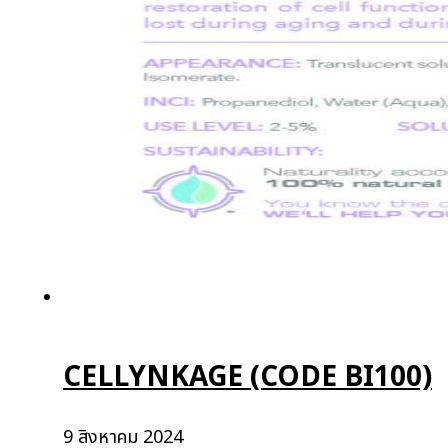
CELLYNKAGE (CODE BI100)
9 สิงหาคม 2024