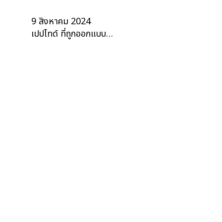
9 สิงหาคม 2024
เปปไทด์ ที่ถูกออกแบบ…