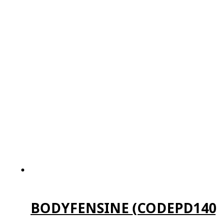
BODYFENSINE (CODEPD140