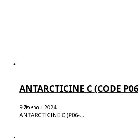
ANTARCTICINE C (CODE P06
9 สิงหาคม 2024
ANTARCTICINE C (P06-…