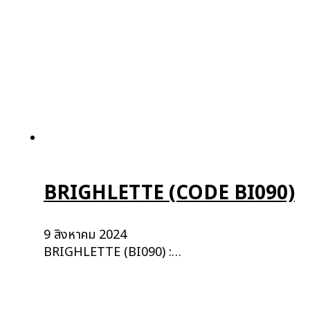
BRIGHLETTE (CODE BI090)
9 สิงหาคม 2024
BRIGHLETTE (BI090) :…