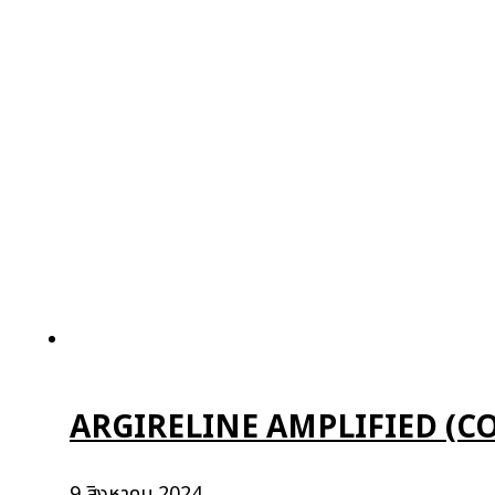
ARGIRELINE AMPLIFIED (C
9 สิงหาคม 2024