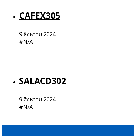
CAFEX305
9 สิงหาคม 2024
#N/A
SALACD302
9 สิงหาคม 2024
#N/A