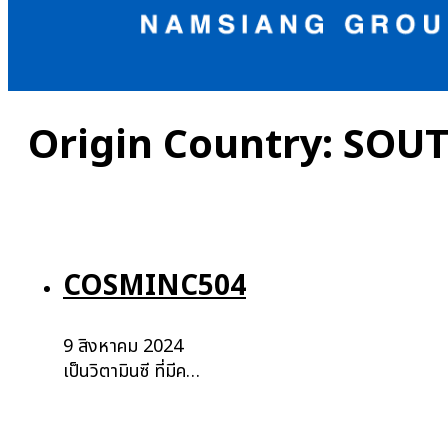
Origin Country:
SOUT
COSMINC504
9 สิงหาคม 2024
เป็นวิตามินซี ที่มีค…