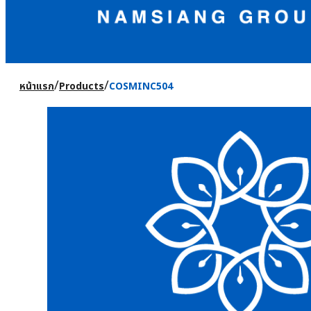
/
/
หน้าแรก
Products
COSMINC504