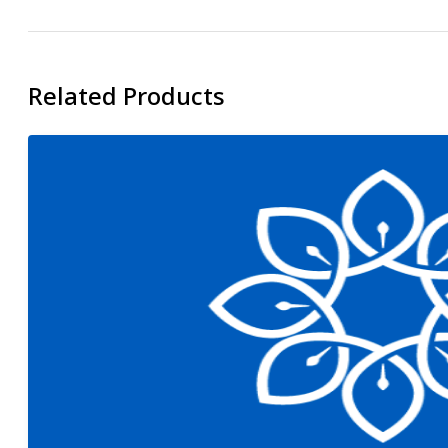
Related Products