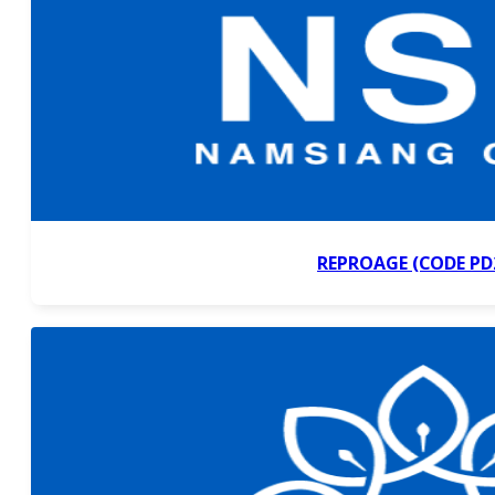
REPROAGE (CODE PD