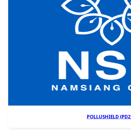
POLLUSHIELD (PD2