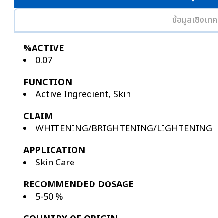
ข้อมูลเชิงเทค
%ACTIVE
0.07
FUNCTION
Active Ingredient, Skin
CLAIM
WHITENING/BRIGHTENING/LIGHTENING
APPLICATION
Skin Care
RECOMMENDED DOSAGE
5-50 %