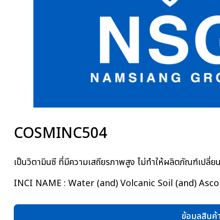
COSMINC504
เป็นวิตามินซี ที่มีความเสถียรภาพสูง ไม่ทำให้ผลิตภัณฑ์เปลี
INCI NAME : Water (and) Volcanic Soil (and) Asco
ข้อมูลสินค้