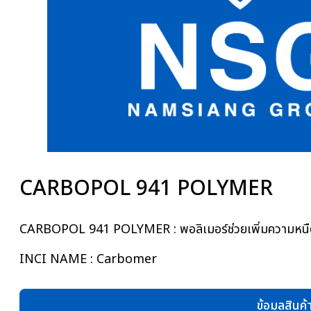
CARBOPOL 941 POLYMER
CARBOPOL 941 POLYMER : พอลิเมอร์ช่วยเพิ่มความหนืดในส
INCI NAME : Carbomer
ข้อมูลสินค้