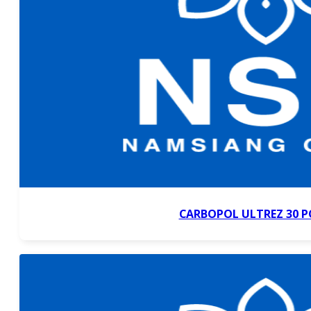
CARBOPOL ULTREZ 30 