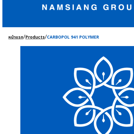
/
/
หน้าแรก
Products
CARBOPOL 941 POLYMER