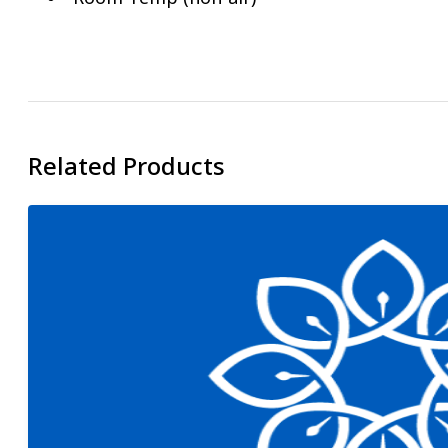
Related Products