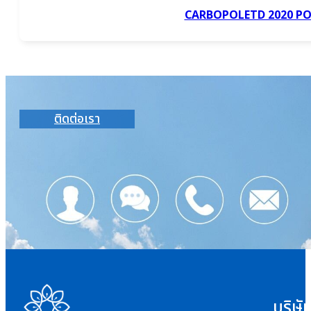
CARBOPOLETD 2020 P
ติดต่อเรา
บริษั