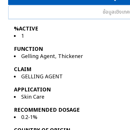
ข้อมูลเชิงเทค
%ACTIVE
1
FUNCTION
Gelling Agent, Thickener
CLAIM
GELLING AGENT
APPLICATION
Skin Care
RECOMMENDED DOSAGE
0.2-1%