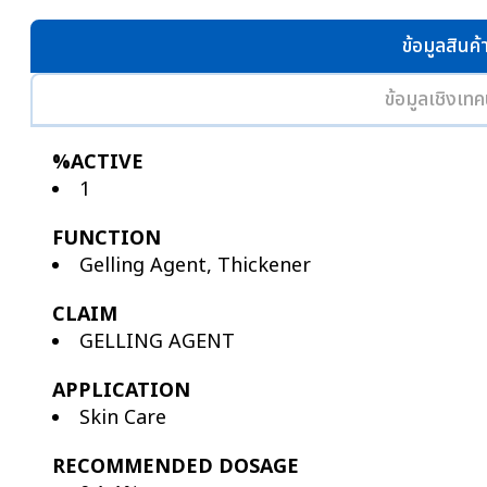
ข้อมูลสินค้
ข้อมูลเชิงเทค
%ACTIVE
1
FUNCTION
Gelling Agent, Thickener
CLAIM
GELLING AGENT
APPLICATION
Skin Care
RECOMMENDED DOSAGE