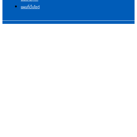
แผนที่เว็บไซต์