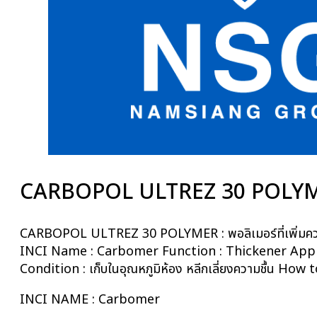
CARBOPOL ULTREZ 30 POLY
CARBOPOL ULTREZ 30 POLYMER : พอลิเมอร์ที่เพิ่มความหนืด
INCI Name : Carbomer Function : Thickener Appli
Condition : เก็บในอุณหภูมิห้อง หลีกเลี่ยงความชื้น How 
INCI NAME : Carbomer