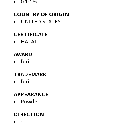
0.1-1%
COUNTRY OF ORIGIN
UNITED STATES
CERTIFICATE
HALAL
AWARD
ไม่มี
TRADEMARK
ไม่มี
APPEARANCE
Powder
DIRECTION
-