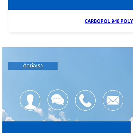
CARBOPOL 940 POL
ติดต่อเรา