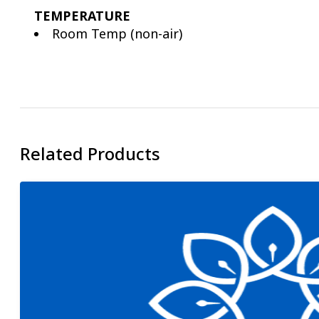
TEMPERATURE
Room Temp (non-air)
Related Products