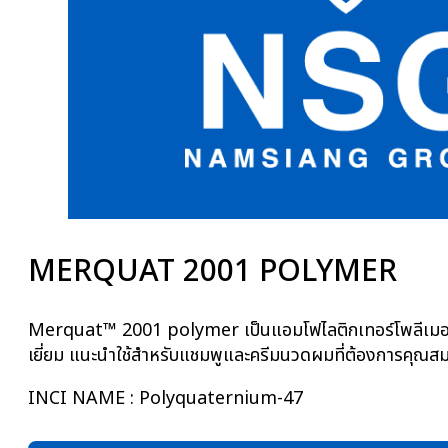
MERQUAT 2001 POLYMER
Merquat™ 2001 polymer เป็นแอมโฟไลติกเทอร์โพลีเมอร์ที
เยี่ยม แนะนำใช้สำหรับแชมพูและครีมนวดผมที่ต้องการคุณ
INCI NAME : Polyquaternium-47