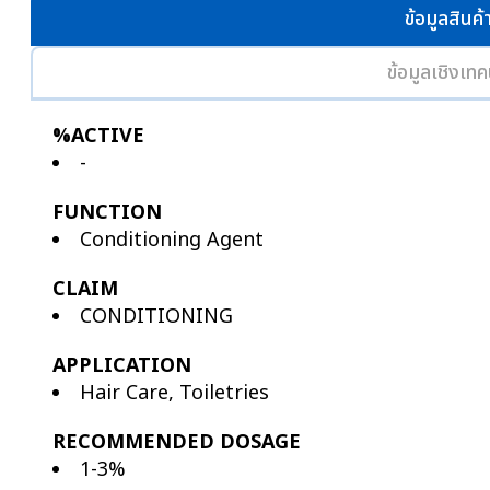
ข้อมูลสินค้
ข้อมูลเชิงเทค
%ACTIVE
-
FUNCTION
Conditioning Agent
CLAIM
CONDITIONING
APPLICATION
Hair Care, Toiletries
RECOMMENDED DOSAGE
1-3%