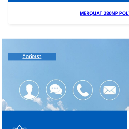
MERQUAT 280NP PO
ติดต่อเรา