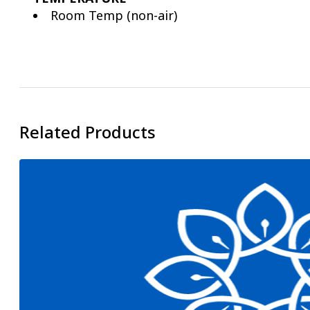
Room Temp (non-air)
Related Products