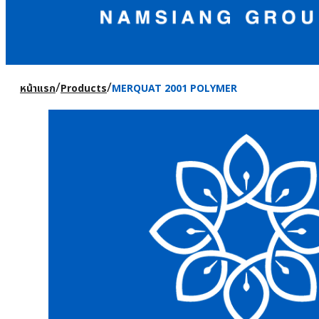
/
/
หน้าแรก
Products
MERQUAT 2001 POLYMER