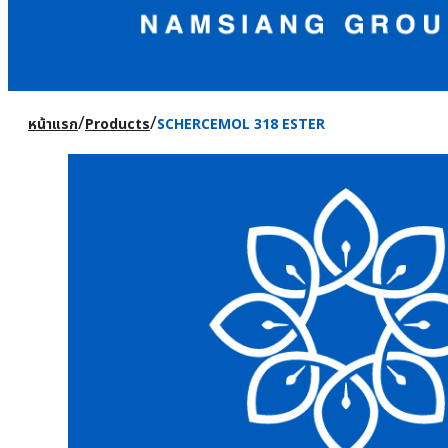
/
/
หน้าแรก
Products
SCHERCEMOL 318 ESTER