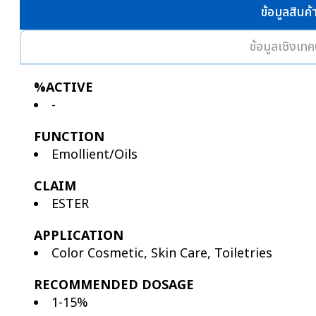
ข้อมูลสินค้
ข้อมูลเชิงเทค
%ACTIVE
-
FUNCTION
Emollient/Oils
CLAIM
ESTER
APPLICATION
Color Cosmetic, Skin Care, Toiletries
RECOMMENDED DOSAGE
1-15%