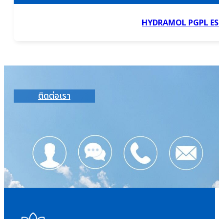
HYDRAMOL PGPL ES
ติดต่อเรา