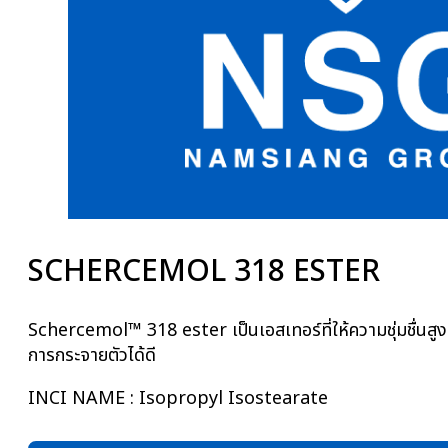
SCHERCEMOL 318 ESTER
Schercemol™ 318 ester เป็นเอสเทอร์ที่ให้ความชุ่มชื่นสู
การกระจายตัวได้ดี
INCI NAME : Isopropyl Isostearate