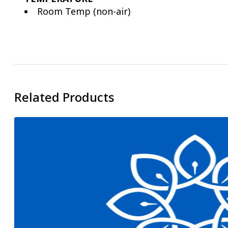
Room Temp (non-air)
Related Products