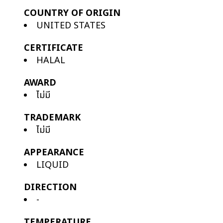
COUNTRY OF ORIGIN
UNITED STATES
CERTIFICATE
HALAL
AWARD
ไม่มี
TRADEMARK
ไม่มี
APPEARANCE
LIQUID
DIRECTION
-
TEMPERATURE