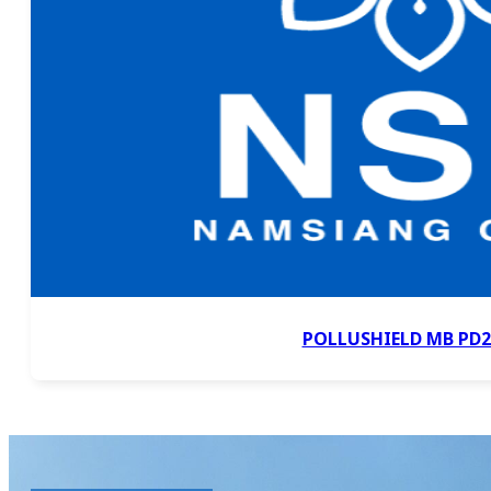
POLLUSHIELD MB PD