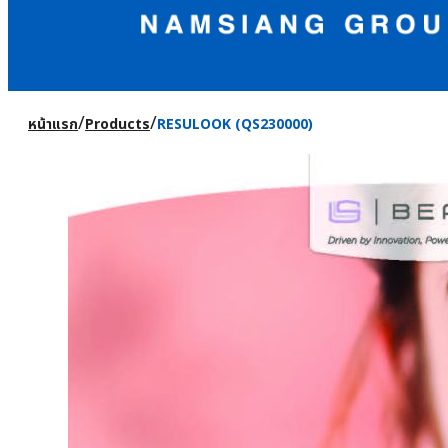
/
/
หน้าแรก
Products
RESULOOK (QS230000)