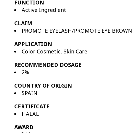
FUNCTION
Active Ingredient
CLAIM
PROMOTE EYELASH/PROMOTE EYE BROWN
APPLICATION
Color Cosmetic, Skin Care
RECOMMENDED DOSAGE
2%
COUNTRY OF ORIGIN
SPAIN
CERTIFICATE
HALAL
AWARD