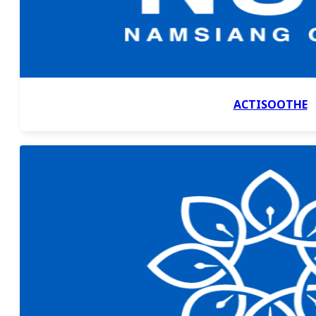
ACTISOOTHE