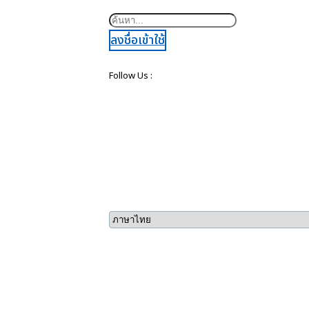
ค้นหา
ลงชื่อเข้าใช้
Follow Us :