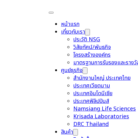
หน้าแรก
เกี่ยวกับเรา
ประวัติ NSG
วิสัยทัศน์/พันธกิจ
โครงสร้างองค์กร
มาตรฐานการรับรองและรางวั
ศูนย์ธุรกิจ
สำนักงานใหญ่ ประเทศไทย
ประเทศเวียดนาม
ประเทศอินโดนีเซีย
ประเทศฟิลิปปินส์
Namsiang Life Sciences
Krisada Laboratories
DRC Thailand
สินค้า