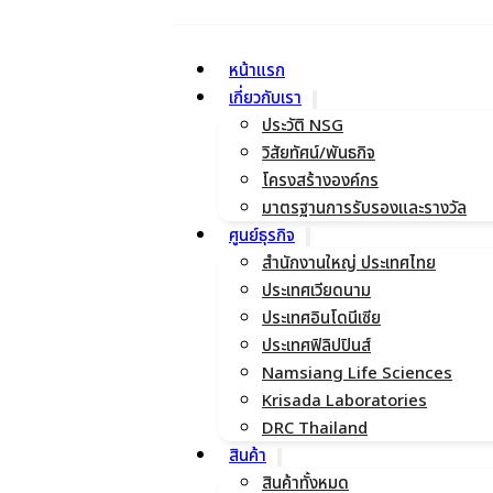
หน้าแรก
เกี่ยวกับเรา
ประวัติ NSG
วิสัยทัศน์/พันธกิจ
โครงสร้างองค์กร
มาตรฐานการรับรองและรางวัล
ศูนย์ธุรกิจ
สำนักงานใหญ่ ประเทศไทย
ประเทศเวียดนาม
ประเทศอินโดนีเซีย
ประเทศฟิลิปปินส์
Namsiang Life Sciences
Krisada Laboratories
DRC Thailand
สินค้า
สินค้าทั้งหมด