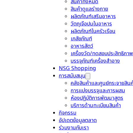
สินค้าทั้งหมด
สินค้าดูแลร่างกาย
ผลิตภัณฑ์เสริมอาหาร
วัตถุเจือปนในอาหาร
ผลิตภัณฑ์ในครัวเรือน
เภสัชภัณฑ์
อาหารสัตว์
เครื่องวัด/ทดสอบประสิทธิภาพ
บรรจุภัณฑ์เครื่องสำอาง
NSG Shopping
การสนับสนุน
คลังสินค้าและศูนย์กระจายสินค
การแบ่งบรรจุและการผสม
ห้องปฏิบัติการพัฒนาสูตร
บริการด้านทะเบียนสินค้า
กิจกรรม
อัปเดตข้อมูลตลาด
ร่วมงานกับเรา