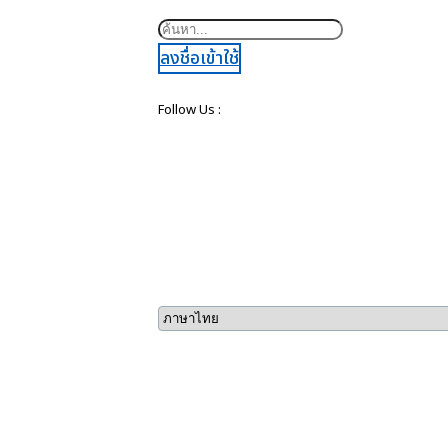
ค้นหา
ลงชื่อเข้าใช้
Follow Us :