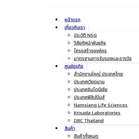
หน้าแรก
เกี่ยวกับเรา
ประวัติ NSG
วิสัยทัศน์/พันธกิจ
โครงสร้างองค์กร
มาตรฐานการรับรองและรางวัล
ศูนย์ธุรกิจ
สำนักงานใหญ่ ประเทศไทย
ประเทศเวียดนาม
ประเทศอินโดนีเซีย
ประเทศฟิลิปปินส์
Namsiang Life Sciences
Krisada Laboratories
DRC Thailand
สินค้า
สินค้าทั้งหมด