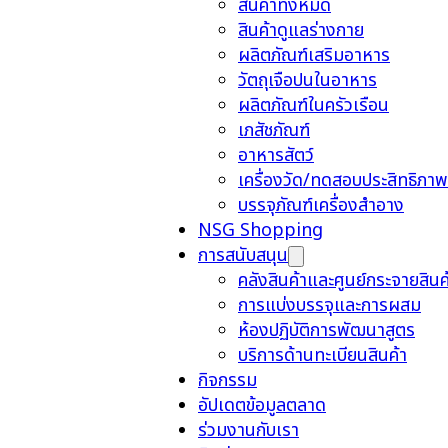
สินค้าทั้งหมด
สินค้าดูแลร่างกาย
ผลิตภัณฑ์เสริมอาหาร
วัตถุเจือปนในอาหาร
ผลิตภัณฑ์ในครัวเรือน
เภสัชภัณฑ์
อาหารสัตว์
เครื่องวัด/ทดสอบประสิทธิภาพ
บรรจุภัณฑ์เครื่องสำอาง
NSG Shopping
การสนับสนุน
คลังสินค้าและศูนย์กระจายสินค
การแบ่งบรรจุและการผสม
ห้องปฏิบัติการพัฒนาสูตร
บริการด้านทะเบียนสินค้า
กิจกรรม
อัปเดตข้อมูลตลาด
ร่วมงานกับเรา