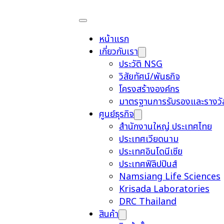
หน้าแรก
เกี่ยวกับเรา
ประวัติ NSG
วิสัยทัศน์/พันธกิจ
โครงสร้างองค์กร
มาตรฐานการรับรองและรางวั
ศูนย์ธุรกิจ
สำนักงานใหญ่ ประเทศไทย
ประเทศเวียดนาม
ประเทศอินโดนีเซีย
ประเทศฟิลิปปินส์
Namsiang Life Sciences
Krisada Laboratories
DRC Thailand
สินค้า